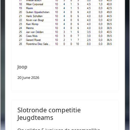
Joop
20 June 2026
Slotronde competitie
Jeugdteams