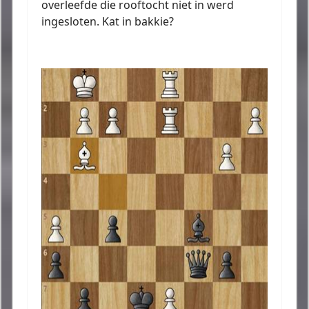
overleefde die rooftocht niet in werd
ingesloten. Kat in bakkie?