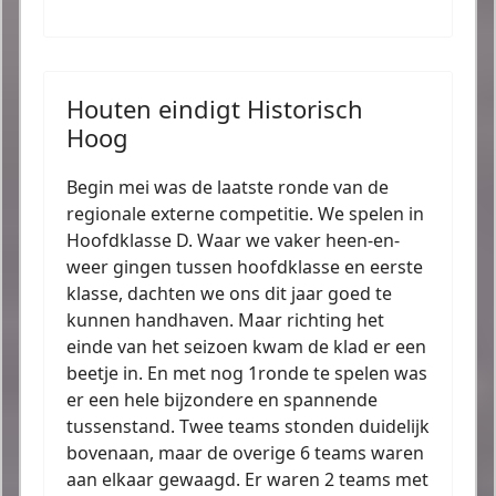
Houten eindigt Historisch
Hoog
Begin mei was de laatste ronde van de
regionale externe competitie. We spelen in
Hoofdklasse D. Waar we vaker heen-en-
weer gingen tussen hoofdklasse en eerste
klasse, dachten we ons dit jaar goed te
kunnen handhaven. Maar richting het
einde van het seizoen kwam de klad er een
beetje in. En met nog 1ronde te spelen was
er een hele bijzondere en spannende
tussenstand. Twee teams stonden duidelijk
bovenaan, maar de overige 6 teams waren
aan elkaar gewaagd. Er waren 2 teams met