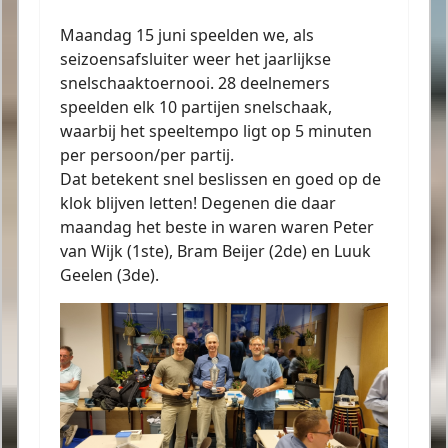
Maandag 15 juni speelden we, als
seizoensafsluiter weer het jaarlijkse
snelschaaktoernooi. 28 deelnemers
speelden elk 10 partijen snelschaak,
waarbij het speeltempo ligt op 5 minuten
per persoon/per partij.
Dat betekent snel beslissen en goed op de
klok blijven letten! Degenen die daar
maandag het beste in waren waren Peter
van Wijk (1ste), Bram Beijer (2de) en Luuk
Geelen (3de).