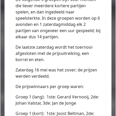
die liever meerdere kortere partijen
spelen, en dan ingedeeld naar
speelsterkte. In deze groepen worden op 6
avonden en 1 zaterdagmiddag elk 2
partijen van ongeveer een uur gespeeld; bij
elkaar dus 14 partijen.
De laatste zaterdag wordt het toernooi
afgesloten met de prijsuitreiking, een
borrel en eten.
Zaterdag 16 mei was het zover; de prijzen
werden verdeeld.
De prijswinnaars per groep waren:
Groep 1 (lang): 1ste: Gerard Vernooij, 2de:
Johan Valstar, 3de: Jan de Jonge
Groep 1 (kort): 1ste: Joost Beltman, 2de: