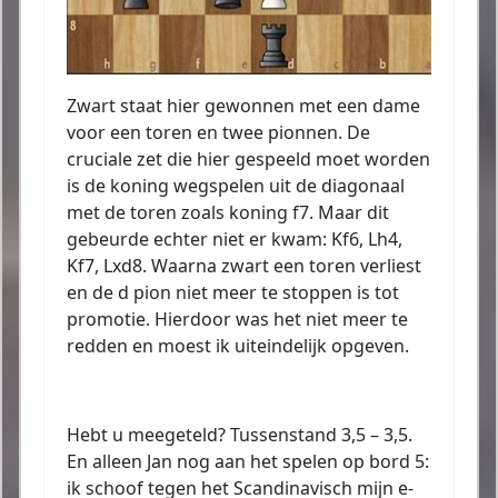
Zwart staat hier gewonnen met een dame
voor een toren en twee pionnen. De
cruciale zet die hier gespeeld moet worden
is de koning wegspelen uit de diagonaal
met de toren zoals koning f7. Maar dit
gebeurde echter niet er kwam: Kf6, Lh4,
Kf7, Lxd8. Waarna zwart een toren verliest
en de d pion niet meer te stoppen is tot
promotie. Hierdoor was het niet meer te
redden en moest ik uiteindelijk opgeven.
Hebt u meegeteld? Tussenstand 3,5 – 3,5.
En alleen Jan nog aan het spelen op bord 5:
ik schoof tegen het Scandinavisch mijn e-