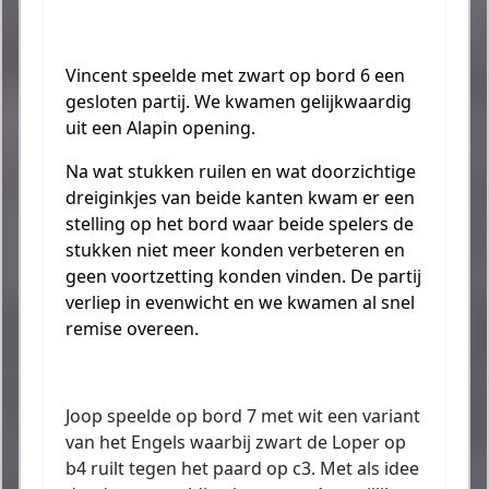
Vincent speelde met zwart op bord 6 een
gesloten partij. We kwamen gelijkwaardig
uit een Alapin opening.
Na wat stukken ruilen en wat doorzichtige
dreiginkjes van beide kanten kwam er een
stelling op het bord waar beide spelers de
stukken niet meer konden verbeteren en
geen voortzetting konden vinden. De partij
verliep in evenwicht en we kwamen al snel
remise overeen.
Joop speelde op bord 7 met wit een variant
van het Engels waarbij zwart de Loper op
b4 ruilt tegen het paard op c3. Met als idee