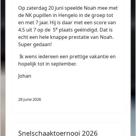
Op zaterdag 20 juni speelde Noah mee met
de NK pupillen in Hengelo in de groep tot
en met 7 jaar. Hij is daar met een score van
e
4.5 uit 7 op de
5
plaats geëindigd. Dat is
echt een hele knappe prestatie van Noah.
Super gedaan!
Ik wens iedereen een prettige vakantie en
hopelijk tot in september.
Johan
28 June 2026
Snelschaaktoernooi 2026