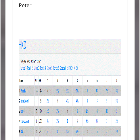
Peter