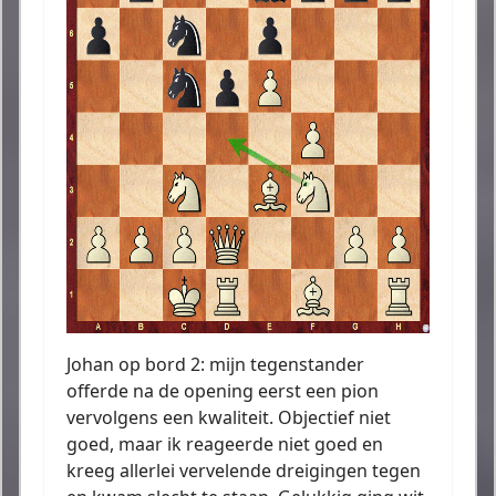
Johan op bord 2: mijn tegenstander
offerde na de opening eerst een pion
vervolgens een kwaliteit. Objectief niet
goed, maar ik reageerde niet goed en
kreeg allerlei vervelende dreigingen tegen