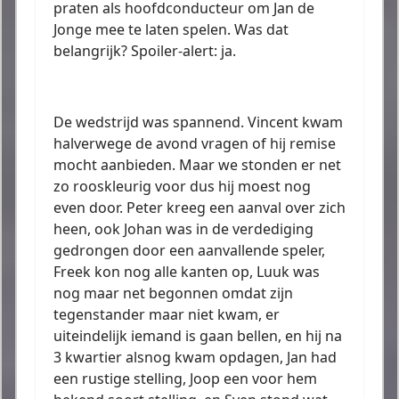
praten als hoofdconducteur om Jan de
Jonge mee te laten spelen. Was dat
belangrijk? Spoiler-alert: ja.
De wedstrijd was spannend. Vincent kwam
halverwege de avond vragen of hij remise
mocht aanbieden. Maar we stonden er net
zo rooskleurig voor dus hij moest nog
even door. Peter kreeg een aanval over zich
heen, ook Johan was in de verdediging
gedrongen door een aanvallende speler,
Freek kon nog alle kanten op, Luuk was
nog maar net begonnen omdat zijn
tegenstander maar niet kwam, er
uiteindelijk iemand is gaan bellen, en hij na
3 kwartier alsnog kwam opdagen, Jan had
een rustige stelling, Joop een voor hem