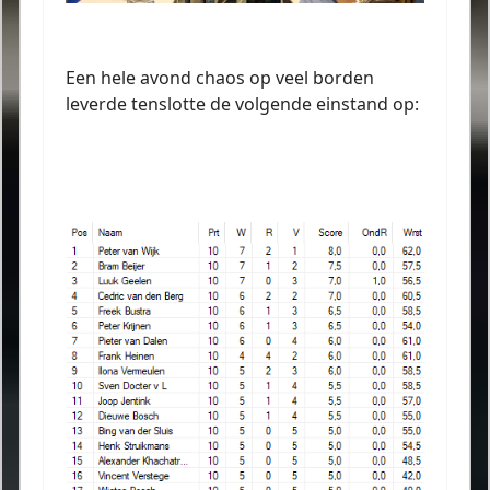
Een hele avond chaos op veel borden
leverde tenslotte de volgende einstand op: