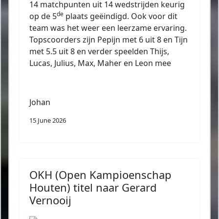
14 matchpunten uit 14 wedstrijden keurig
de
op de 5
plaats geëindigd. Ook voor dit
team was het weer een leerzame ervaring.
Topscoorders zijn Pepijn met 6 uit 8 en Tijn
met 5.5 uit 8 en verder speelden Thijs,
Lucas, Julius, Max, Maher en Leon mee
Johan
15 June 2026
OKH (Open Kampioenschap
Houten) titel naar Gerard
Vernooij