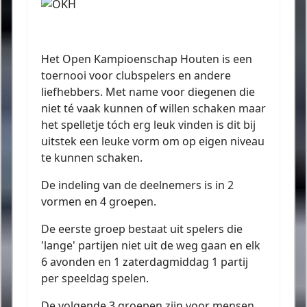
Het Open Kampioenschap Houten is een
toernooi voor clubspelers en andere
liefhebbers. Met name voor diegenen die
niet té vaak kunnen of willen schaken maar
het spelletje tóch erg leuk vinden is dit bij
uitstek een leuke vorm om op eigen niveau
te kunnen schaken.
De indeling van de deelnemers is in 2
vormen en 4 groepen.
De eerste groep bestaat uit spelers die
'lange' partijen niet uit de weg gaan en elk
6 avonden en 1 zaterdagmiddag 1 partij
per speeldag spelen.
De volgende 3 groepen zijn voor mensen