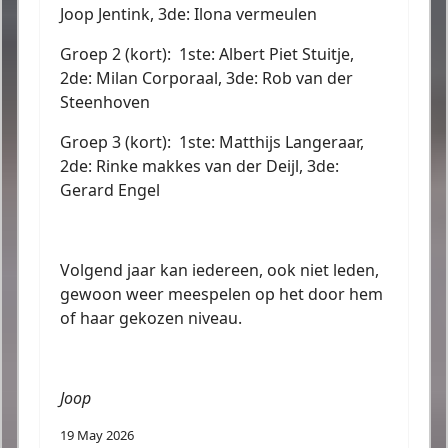
Joop Jentink, 3de: Ilona vermeulen
Groep 2 (kort): 1ste: Albert Piet Stuitje,
2de: Milan Corporaal, 3de: Rob van der
Steenhoven
Groep 3 (kort): 1ste: Matthijs Langeraar,
2de: Rinke makkes van der Deijl, 3de:
Gerard Engel
Volgend jaar kan iedereen, ook niet leden,
gewoon weer meespelen op het door hem
of haar gekozen niveau.
Joop
19 May 2026